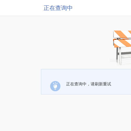
正在查询中
正在查询中，请刷新重试