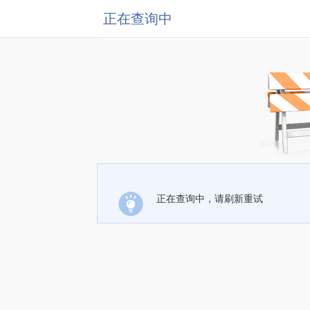
正在查询中
正在查询中，请刷新重试