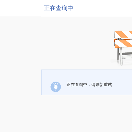
正在查询中
正在查询中，请刷新重试