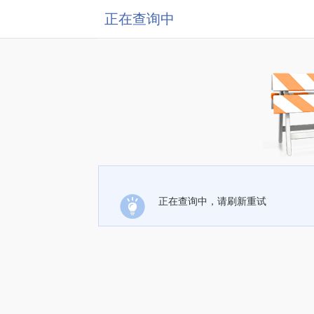
正在查询中
正在查询中，请刷新重试