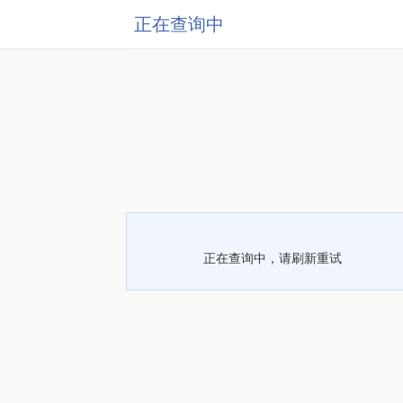
正在查询中
正在查询中，请刷新重试