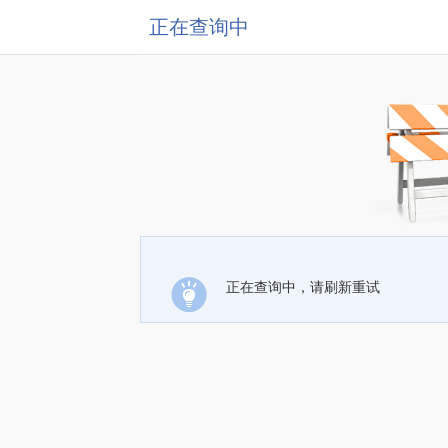
正在查询中
正在查询中，请刷新重试