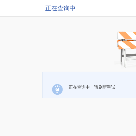
正在查询中
正在查询中，请刷新重试