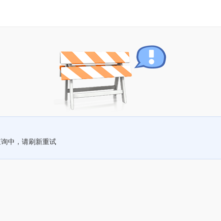
查询中，请刷新重试