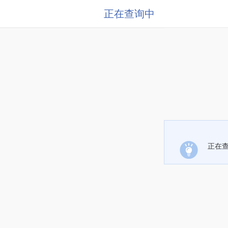
正在查询中
正在